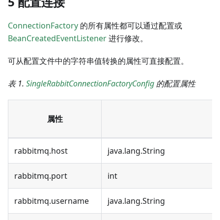
5 配置连接
ConnectionFactory
的所有属性都可以通过配置或
BeanCreatedEventListener
进行修改。
可从配置文件中的字符串值转换的属性可直接配置。
表 1.
SingleRabbitConnectionFactoryConfig
的配置属性
属性
rabbitmq.host
java.lang.String
rabbitmq.port
int
rabbitmq.username
java.lang.String