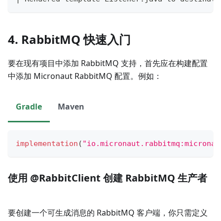
4. RabbitMQ 快速入门
要在现有项目中添加 RabbitMQ 支持，首先应在构建配置
中添加 Micronaut RabbitMQ 配置。例如：
Gradle
Maven
implementation
(
"io.micronaut.rabbitmq:micronau
使用 @RabbitClient 创建 RabbitMQ 生产者
要创建一个可生成消息的 RabbitMQ 客户端，你只需定义