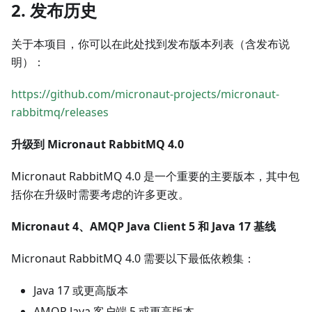
2. 发布历史
关于本项目，你可以在此处找到发布版本列表（含发布说
明）：
https://github.com/micronaut-projects/micronaut-
rabbitmq/releases
升级到 Micronaut RabbitMQ 4.0
Micronaut RabbitMQ 4.0 是一个重要的主要版本，其中包
括你在升级时需要考虑的许多更改。
Micronaut 4、AMQP Java Client 5 和 Java 17 基线
Micronaut RabbitMQ 4.0 需要以下最低依赖集：
Java 17 或更高版本
AMQP Java 客户端 5 或更高版本