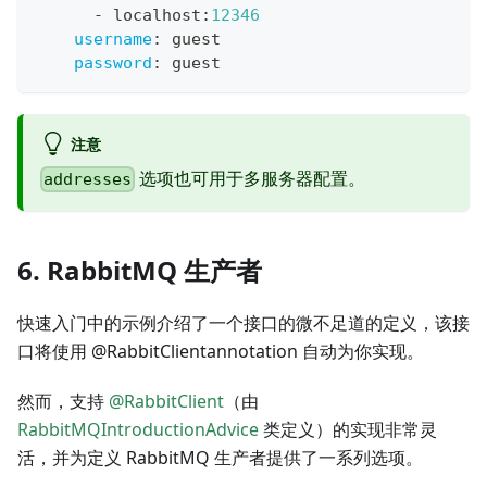
-
 localhost
:
12346
username
:
 guest
password
:
 guest
注意
选项也可用于多服务器配置。
addresses
6. RabbitMQ 生产者
快速入门中的示例介绍了一个接口的微不足道的定义，该接
口将使用 @RabbitClientannotation 自动为你实现。
然而，支持
@RabbitClient
（由
RabbitMQIntroductionAdvice
类定义）的实现非常灵
活，并为定义 RabbitMQ 生产者提供了一系列选项。