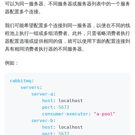
可以为同一服务器、不同服务器或服务器列表中的一个服务
器配置多个连接。
我们可能希望配置多个连接到同一服务器，以便在不同的线
程池上执行一组或多组消费者。此外，只需省略消费者执行
器配置选项或提供相同的值，就可以使用下面的配置连接到
具有相同消费者执行器的不同服务器。
例如：
rabbitmq
:
servers
:
server-a
:
host
:
 localhost
port
:
5672
consumer-executor
:
"a-pool"
server-b
:
host
:
 localhost
port
:
5672