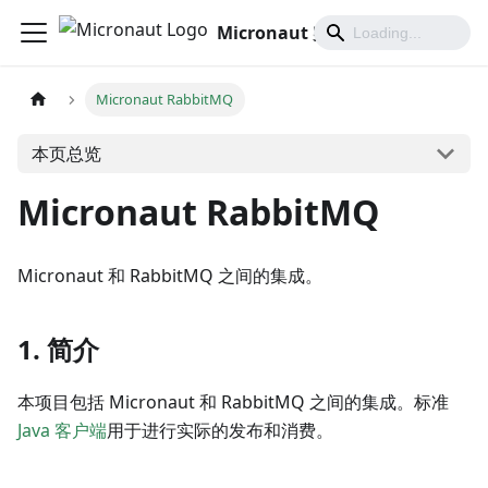
Micronaut 实战文档及教程
Micronaut RabbitMQ
本页总览
Micronaut RabbitMQ
Micronaut 和 RabbitMQ 之间的集成。
1. 简介
本项目包括 Micronaut 和 RabbitMQ 之间的集成。标准
Java 客户端
用于进行实际的发布和消费。